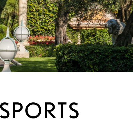
NSPORTS