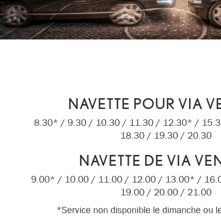
NAVETTE POUR VIA 
8.30* / 9.30 / 10.30 / 11.30 / 12.30* / 15.3
18.30 / 19.30 / 20.30
NAVETTE DE VIA VE
9.00* / 10.00 / 11.00 / 12.00 / 13.00* / 16.0
19.00 / 20.00 / 21.00
*Service non disponible le dimanche ou les