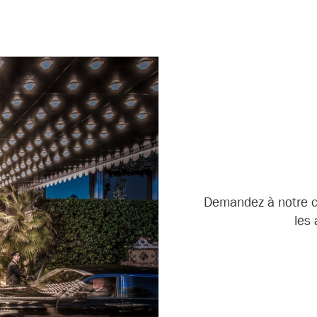
Demandez à notre co
les