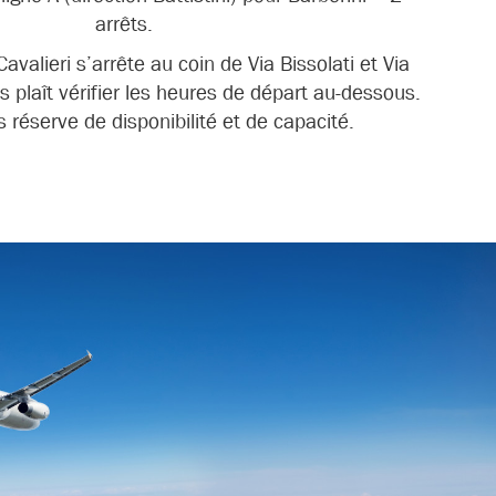
arrêts.
valieri s’arrête au coin de Via Bissolati et Via
us plaît vérifier les heures de départ au-dessous.
 réserve de disponibilité et de capacité.