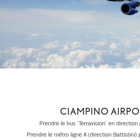
CIAMPINO AIRPO
Prendre le bus ‘Terravision’ en direction 
Prendre le métro ligne A (direction Battistini)