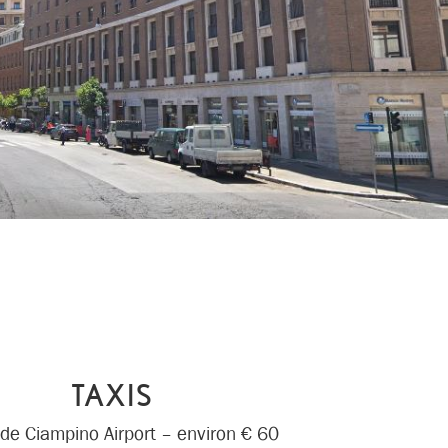
TAXIS
 de Ciampino Airport – environ € 60