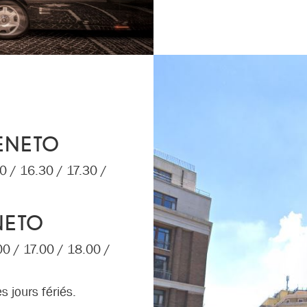
VENETO
0 / 16.30 / 17.30 /
NETO
0 / 17.00 / 18.00 /
 jours fériés.