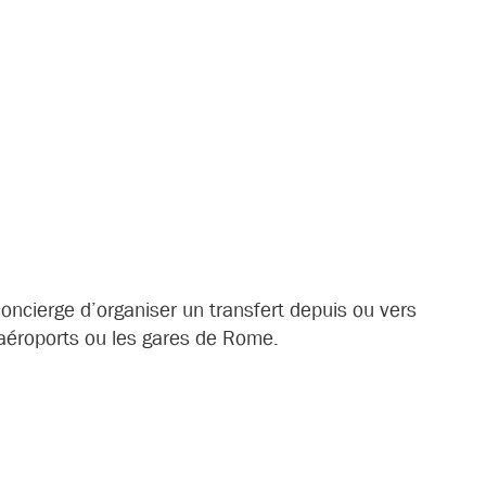
ncierge d’organiser un transfert depuis ou vers
 aéroports ou les gares de Rome.