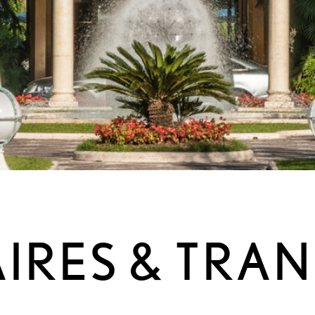
AIRES & TRA