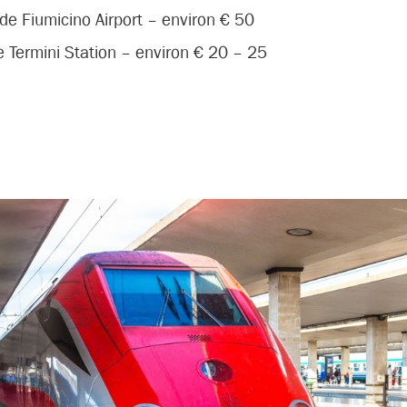
 de Fiumicino Airport – environ € 50
e Termini Station – environ € 20 – 25