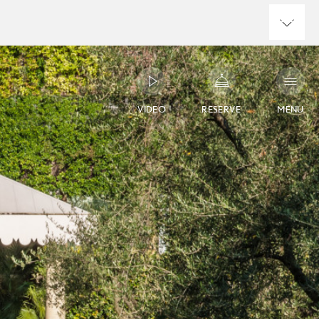
VIDEO
RESERVE
MENU