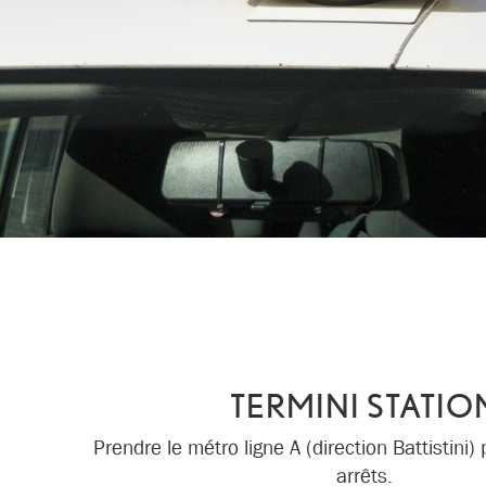
TERMINI STATIO
Prendre le métro ligne A (direction Battistini)
arrêts.