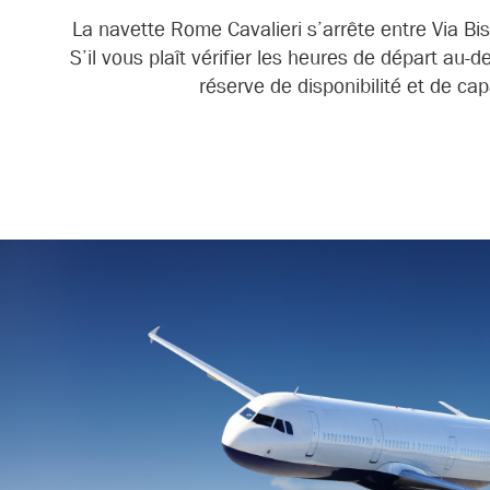
La navette Rome Cavalieri s’arrête entre Via Bi
S’il vous plaît vérifier les heures de départ au
réserve de disponibilité et de cap