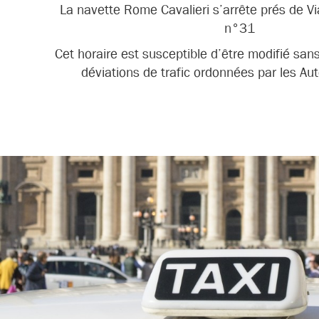
La navette Rome Cavalieri s’arrête prés de Vi
n°31
Cet horaire est susceptible d’être modifié san
déviations de trafic ordonnées par les Aut