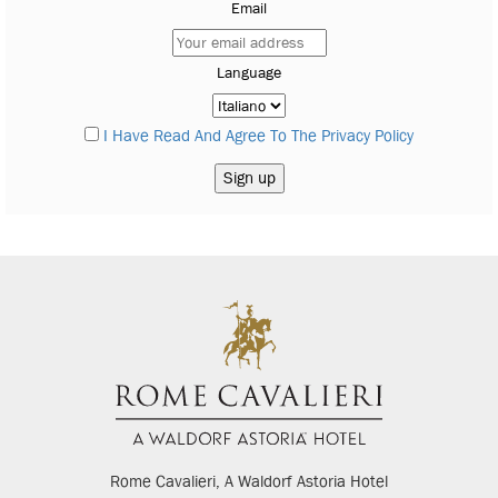
Email
Language
I Have Read And Agree To The Privacy Policy
Rome Cavalieri, A Waldorf Astoria Hotel