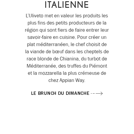
ITALIENNE
L’Uliveto met en valeur les produits les
plus fins des petits producteurs de la
région qui sont fiers de faire entrer leur
savoir-faire en cuisine. Pour créer un
plat méditerranéen, le chef choisit de
la viande de bœuf dans les cheptels de
race blonde de Chianina, du turbot de
Méditerranée, des truffes du Piémont
et la mozzarella la plus crémeuse de
chez Appian Way.
LE BRUNCH DU DIMANCHE