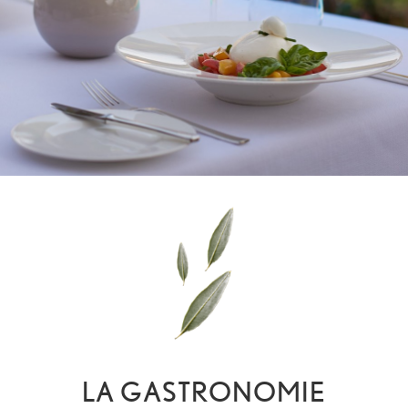
LA GASTRONOMIE