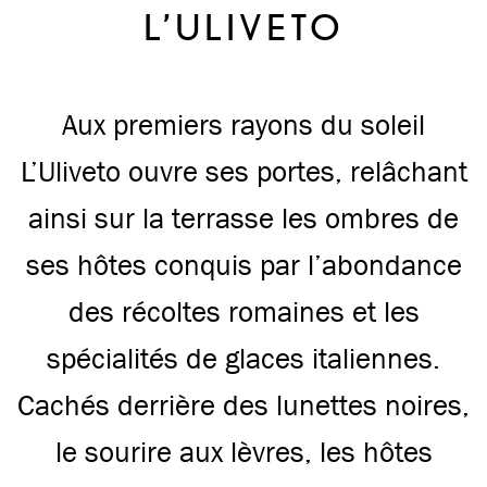
L’ULIVETO
Aux premiers rayons du soleil
L’Uliveto ouvre ses portes, relâchant
ainsi sur la terrasse les ombres de
ses hôtes conquis par l’abondance
des récoltes romaines et les
spécialités de glaces italiennes.
Cachés derrière des lunettes noires,
le sourire aux lèvres, les hôtes