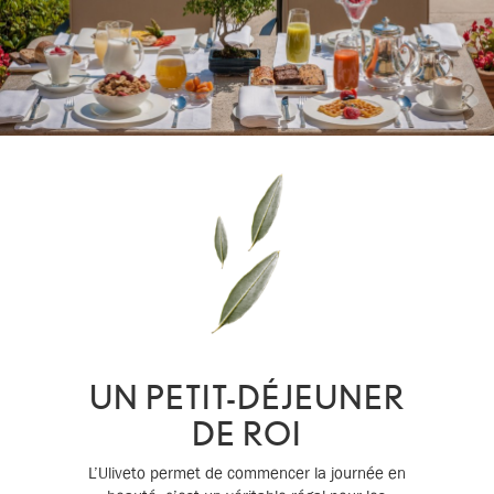
UN PETIT-DÉJEUNER
DE ROI
L’Uliveto permet de commencer la journée en