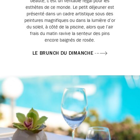
beauté, c’est un véritable régal pour les
esthètes de ce monde. Le petit déjeuner est
présenté dans un cadre artistique sous des
peintures magnifiques ou dans la lumière d’or
du soleil, à côté de la piscine, alors que l’air
frais du matin ravive la senteur des pins
encore baignés de rosée.
LE BRUNCH DU DIMANCHE