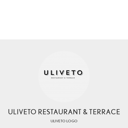
ULIVETO RESTAURANT & TERRACE
ULIVETO LOGO