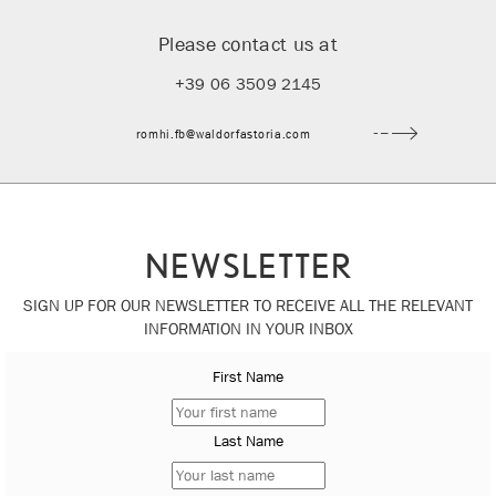
Please contact us at
+39 06 3509 2145
romhi.fb@waldorfastoria.com
NEWSLETTER
SIGN UP FOR OUR NEWSLETTER TO RECEIVE ALL THE RELEVANT
INFORMATION IN YOUR INBOX
First Name
Last Name