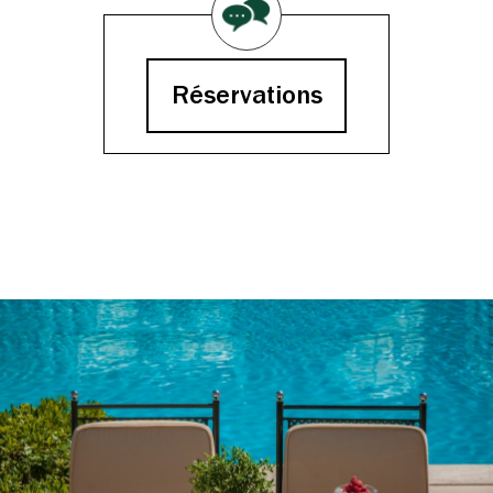
Réservations