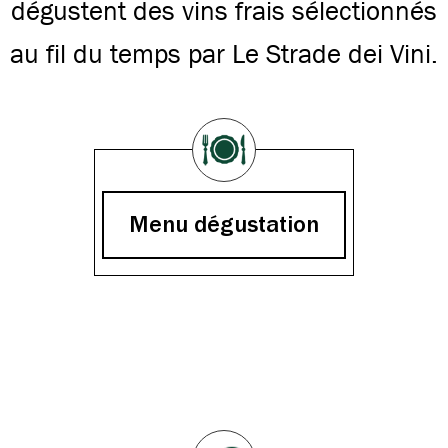
dégustent des vins frais sélectionnés
au fil du temps par Le Strade dei Vini.
Menu dégustation