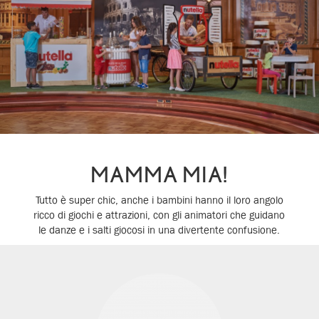
MAMMA MIA!
Tutto è super chic, anche i bambini hanno il loro angolo
ricco di giochi e attrazioni, con gli animatori che guidano
le danze e i salti giocosi in una divertente confusione.