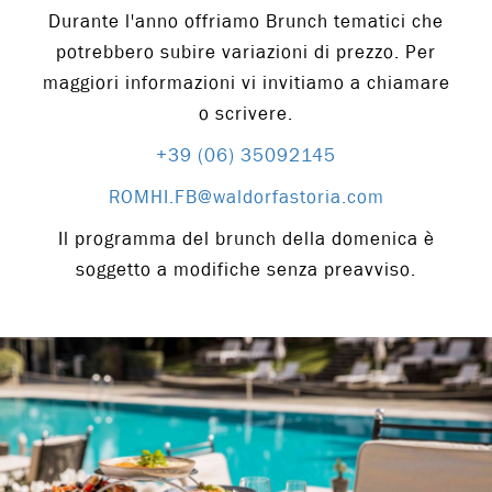
Durante l'anno offriamo Brunch tematici che
potrebbero subire variazioni di prezzo. Per
maggiori informazioni vi invitiamo a chiamare
o scrivere.
+39 (06) 35092145
ROMHI.FB@waldorfastoria.com
Il programma del brunch della domenica è
soggetto a modifiche senza preavviso.