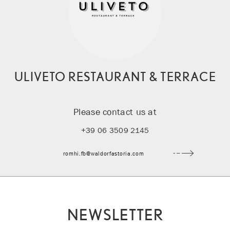
ULIVETO RESTAURANT & TERRACE
Please contact us at
+39 06 3509 2145
romhi.fb@waldorfastoria.com
NEWSLETTER