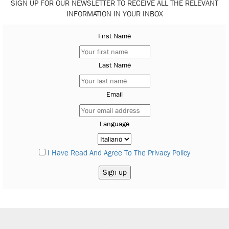
SIGN UP FOR OUR NEWSLETTER TO RECEIVE ALL THE RELEVANT
INFORMATION IN YOUR INBOX
First Name
Last Name
Email
Language
I Have Read And Agree To The Privacy Policy