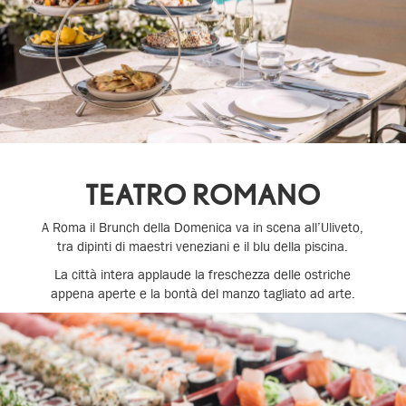
TEATRO ROMANO
A Roma il Brunch della Domenica va in scena all’Uliveto,
tra dipinti di maestri veneziani e il blu della piscina.
La città intera applaude la freschezza delle ostriche
appena aperte e la bontà del manzo tagliato ad arte.