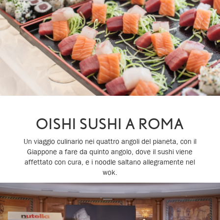
OISHI SUSHI A ROMA
Un viaggio culinario nei quattro angoli del pianeta, con il
Giappone a fare da quinto angolo, dove il sushi viene
affettato con cura, e i noodle saltano allegramente nel
wok.