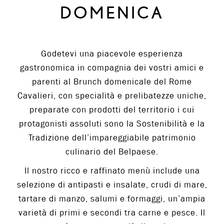
DOMENICA
Godetevi una piacevole esperienza
gastronomica in compagnia dei vostri amici e
parenti al Brunch domenicale del Rome
Cavalieri, con specialità e prelibatezze uniche,
preparate con prodotti del territorio i cui
protagonisti assoluti sono la Sostenibilità e la
Tradizione dell’impareggiabile patrimonio
culinario del Belpaese.
Il nostro ricco e raffinato menù include una
selezione di antipasti e insalate, crudi di mare,
tartare di manzo, salumi e formaggi, un’ampia
varietà di primi e secondi tra carne e pesce. Il