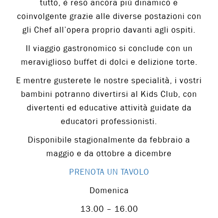
tutto, è reso ancora più dinamico e
coinvolgente grazie alle diverse postazioni con
gli Chef all’opera proprio davanti agli ospiti.
Il viaggio gastronomico si conclude con un
meraviglioso buffet di dolci e delizione torte.
E mentre gusterete le nostre specialità, i vostri
bambini potranno divertirsi al Kids Club, con
divertenti ed educative attività guidate da
educatori professionisti.
Disponibile stagionalmente da febbraio a
maggio e da ottobre a dicembre
PRENOTA UN TAVOLO
Domenica
13.00 – 16.00