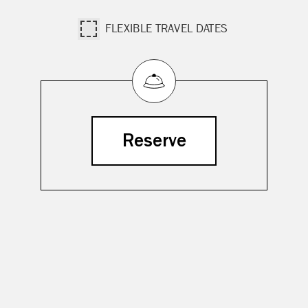
FLEXIBLE TRAVEL DATES
Reserve