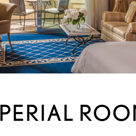
PERIAL RO