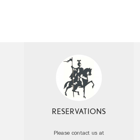
RESERVATIONS
Please contact us at