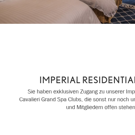
IMPERIAL RESIDENTIA
Sie haben exklusiven Zugang zu unserer Imp
Cavalieri Grand Spa Clubs, die sonst nur noch 
und Mitgliedern offen stehen