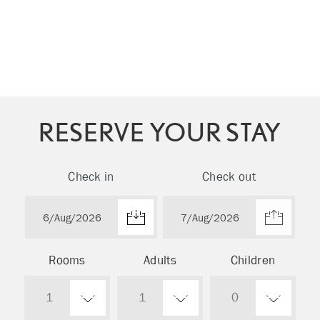
RESERVE YOUR STAY
Check in
Check out
Rooms
Adults
Children
1
1
0