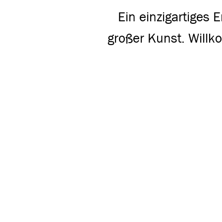
Ein einzigartiges E
großer Kunst. Willk