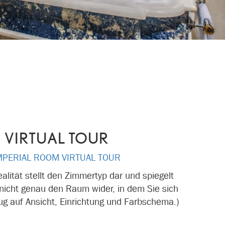
VIRTUAL TOUR
MPERIAL ROOM VIRTUAL TOUR
Realität stellt den Zimmertyp dar und spiegelt
nicht genau den Raum wider, in dem Sie sich
ug auf Ansicht, Einrichtung und Farbschema.)