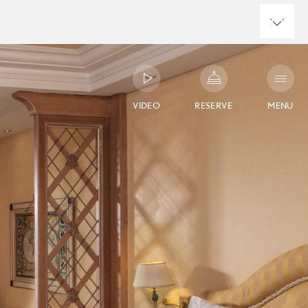
VIDEO
RESERVE
MENU