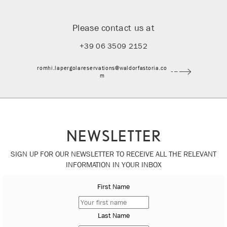
Please contact us at
+39 06 3509 2152
romhi.lapergolareservations@waldorfastoria.co
m
NEWSLETTER
SIGN UP FOR OUR NEWSLETTER TO RECEIVE ALL THE RELEVANT
INFORMATION IN YOUR INBOX
First Name
Last Name