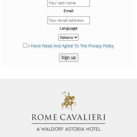
Email
Language
I Have Read And Agree To The Privacy Policy