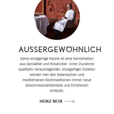
AUSSERGEWÖHNLICH
Seine einzigartige Küche ist eine Kombination
aus Genialität und Kreativität. Unter Zunahme
qualitativ herausragender, einzigartiger Zutaten
werden hier den italienischen und
mediterranen Kochtraditionen immer neue
Geschmackserlebnisse und Emotionen
entlockt.
HEINZ BECK