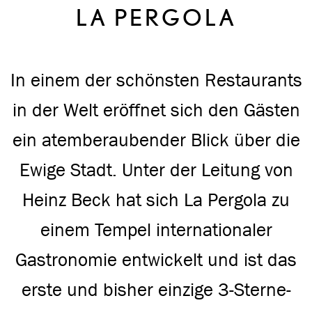
LA PERGOLA
In einem der schönsten Restaurants
in der Welt eröffnet sich den Gästen
ein atemberaubender Blick über die
Ewige Stadt. Unter der Leitung von
Heinz Beck hat sich La Pergola zu
einem Tempel internationaler
Gastronomie entwickelt und ist das
erste und bisher einzige 3-Sterne-