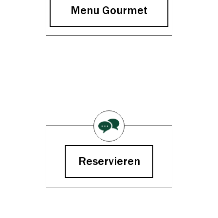
Menu Gourmet
Reservieren