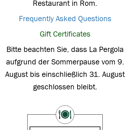
Restaurant in Rom.
Frequently Asked Questions
Gift Certificates
Bitte beachten Sie, dass La Pergola
aufgrund der Sommerpause vom 9.
August bis einschließlich 31. August
geschlossen bleibt.