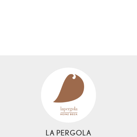
LA PERGOLA