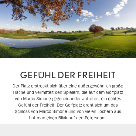
GEFÜHL DER FREIHEIT
Der Platz erstreckt sich über eine außergewöhnlich große
Fläche und vermittelt den Spielern, die auf dem Golfplatz
von Marco Simone gegeneinander antreten, ein echtes
Gefühl der Freiheit. Der Golfplatz dreht sich um das
Schloss von Marco Simone und von vielen Löchern aus
hat man einen Blick auf den Petersdom.