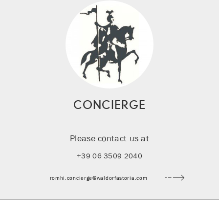
CONCIERGE
Please contact us at
+39 06 3509 2040
romhi.concierge@waldorfastoria.com