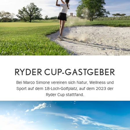
RYDER CUP-GASTGEBER
Bei Marco Simone vereinen sich Natur, Wellness und
Sport auf dem 18-Loch-Golfplatz, auf dem 2023 der
Ryder Cup stattfand.