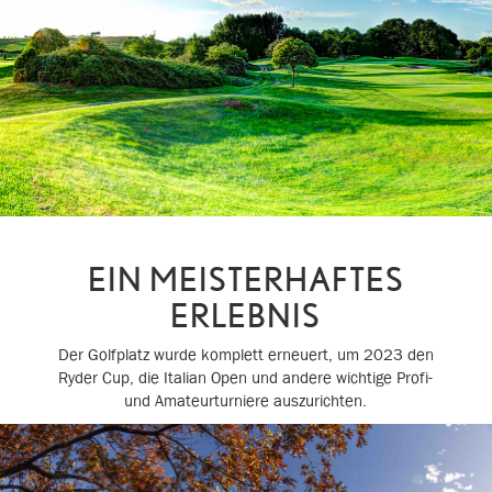
EIN MEISTERHAFTES
ERLEBNIS
Der Golfplatz wurde komplett erneuert, um 2023 den
Ryder Cup, die Italian Open und andere wichtige Profi-
und Amateurturniere auszurichten.