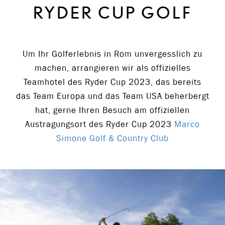
RYDER CUP GOLF
Um Ihr Golferlebnis in Rom unvergesslich zu
machen, arrangieren wir als offizielles
Teamhotel des Ryder Cup 2023, das bereits
das Team Europa und das Team USA beherbergt
hat, gerne Ihren Besuch am offiziellen
Austragungsort des Ryder Cup 2023
Marco
Simone Golf & Country Club