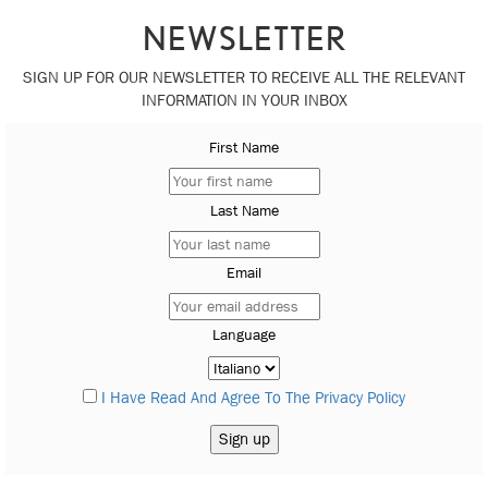
NEWSLETTER
SIGN UP FOR OUR NEWSLETTER TO RECEIVE ALL THE RELEVANT
INFORMATION IN YOUR INBOX
First Name
Last Name
Email
Language
I Have Read And Agree To The Privacy Policy