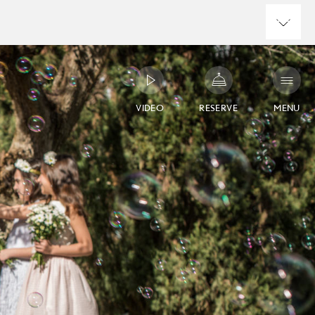
VIDEO
RESERVE
MENU