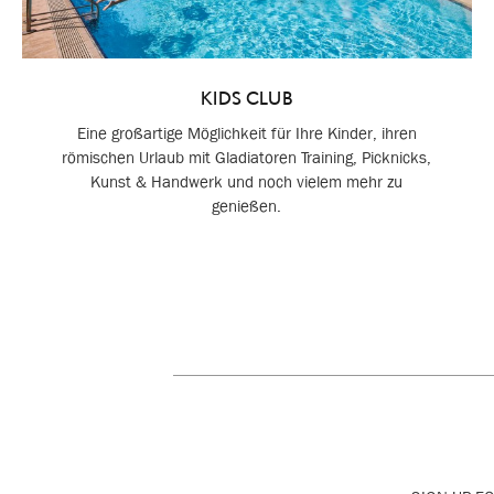
KIDS CLUB
Eine großartige Möglichkeit für Ihre Kinder, ihren
römischen Urlaub mit Gladiatoren Training, Picknicks,
Kunst & Handwerk und noch vielem mehr zu
genießen.