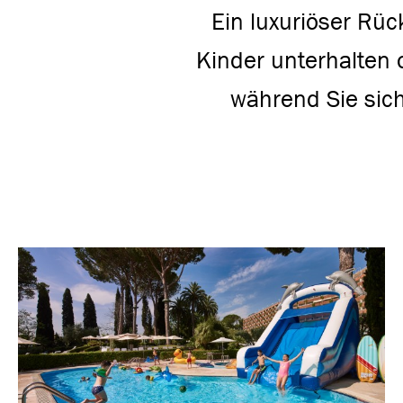
Ein luxuriöser Rüc
Kinder unterhalten
während Sie sich