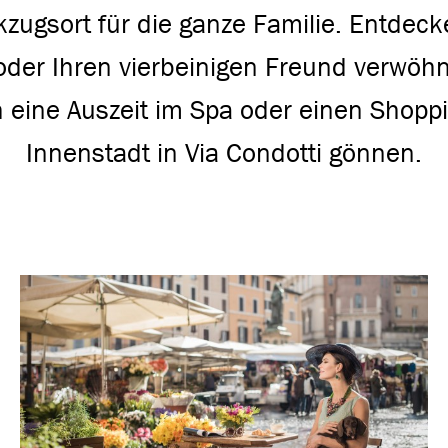
kzugsort für die ganze Familie. Entdecke
 oder Ihren vierbeinigen Freund verwöh
 eine Auszeit im Spa oder einen Shoppi
Innenstadt in Via Condotti gönnen.