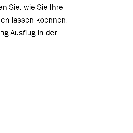
n Sie, wie Sie Ihre
nen lassen koennen,
ng Ausflug in der