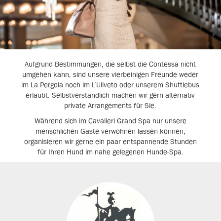
Aufgrund Bestimmungen, die selbst die Contessa nicht
umgehen kann, sind unsere vierbeinigen Freunde weder
im La Pergola noch im L’Uliveto oder unserem Shuttlebus
erlaubt. Selbstverständlich machen wir gern alternativ
private Arrangements für Sie.
Während sich im Cavalieri Grand Spa nur unsere
menschlichen Gäste verwöhnen lassen können,
organisieren wir gerne ein paar entspannende Stunden
für Ihren Hund im nahe gelegenen Hunde-Spa.