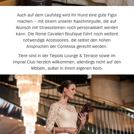
Auch auf dem Laufsteg wird Ihr Hund eine gute Figur
machen – mit einem unserer Kaschmirpullis, die auf
Wunsch mit Strasssteinen noch personalisiert werden
kann. Die Rome Cavalieri Boutique führt noch weitere
notwendige Accessoires, die selbst den hohen
Ansprüchen der Contessa gerecht werden.
Tiere sind in der Tiepolo Lounge & Terrace sowie im
Imprial Club herzlich willkommen, allerdings nicht auf den
Möbeln, außer in ihrem eigenen Korb.