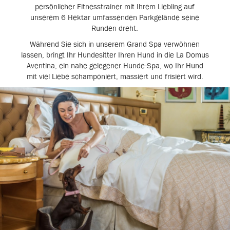
persönlicher Fitnesstrainer mit Ihrem Liebling auf
unserem 6 Hektar umfassenden Parkgelände seine
Runden dreht.
Während Sie sich in unserem Grand Spa verwöhnen
lassen, bringt Ihr Hundesitter Ihren Hund in die La Domus
Aventina, ein nahe gelegener Hunde-Spa, wo Ihr Hund
mit viel Liebe schamponiert, massiert und frisiert wird.