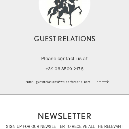
GUEST RELATIONS
Please contact us at
+39 06 3509 2178
romhi.guestrelations@waldorfastoria.com
NEWSLETTER
SIGN UP FOR OUR NEWSLETTER TO RECEIVE ALL THE RELEVANT