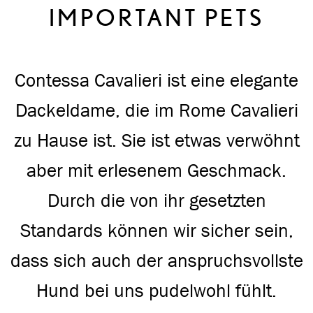
IMPORTANT PETS
Contessa Cavalieri ist eine elegante
Dackeldame, die im Rome Cavalieri
zu Hause ist. Sie ist etwas verwöhnt
aber mit erlesenem Geschmack.
Durch die von ihr gesetzten
Standards können wir sicher sein,
dass sich auch der anspruchsvollste
Hund bei uns pudelwohl fühlt.