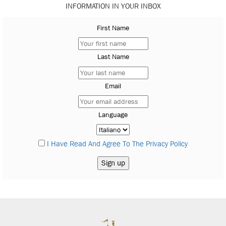
INFORMATION IN YOUR INBOX
First Name
Last Name
Email
Language
I Have Read And Agree To The Privacy Policy